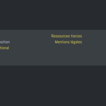
Ressources tierces
osition
Mentions légales
tional