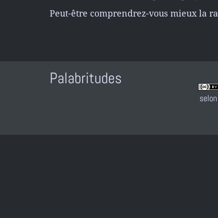
Peut-être comprendrez-vous mieux la rai
Palabritudes
selon