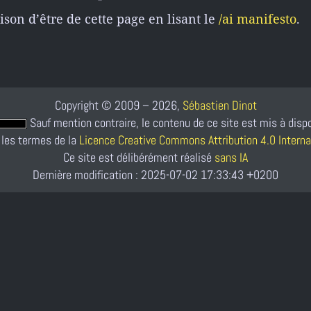
son d’être de cette page en lisant le
/ai manifesto
.
Copyright © 2009 – 2026,
Sébastien Dinot
Sauf mention contraire, le contenu de ce site est mis à disp
 les termes de la
Licence Creative Commons Attribution 4.0 Interna
Ce site est délibérément réalisé
sans IA
Dernière modification : 2025-07-02 17:33:43 +0200