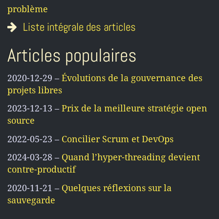
problème
Liste intégrale des articles
Articles populaires
2020-12-29 –
Évolutions de la gouvernance des
projets libres
2023-12-13 –
Prix de la meilleure stratégie open
source
2022-05-23 –
Concilier Scrum et DevOps
2024-03-28 –
Quand l’hyper-threading devient
contre-productif
2020-11-21 –
Quelques réflexions sur la
sauvegarde