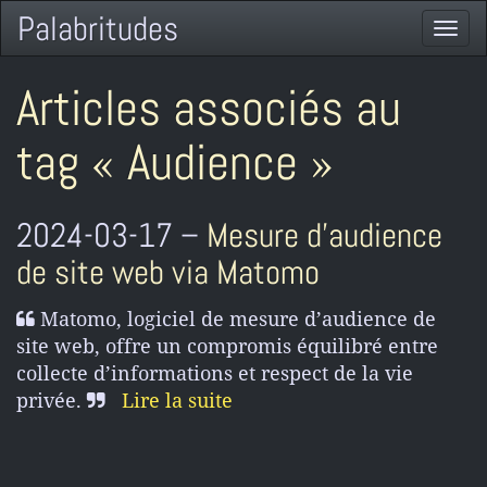
Palabritudes
Togg
navi
Articles associés au
tag « Audience »
2024-03-17 –
Mesure d’audience
de site web via Matomo
Matomo, logiciel de mesure d’audience de
site web, offre un compromis équilibré entre
collecte d’informations et respect de la vie
privée.
Lire la suite