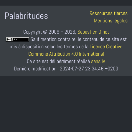
Ressources tierces
Palabritudes
Mentions légales
Copyright © 2009 – 2026,
Sébastien Dinot
Sauf mention contraire, le contenu de ce site est
mis à disposition selon les termes de la
Licence Creative
Commons Attribution 4.0 International
Ce site est délibérément réalisé
sans IA
Dernière modification : 2024-07-27 23:34:46 +0200