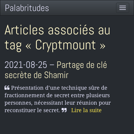
Palabritudes
Togg
navi
Articles associés au
tag « Cryptmount »
2021-08-25 –
Partage de clé
secrète de Shamir
Présentation d’une technique sûre de
fractionnement de secret entre plusieurs
personnes, nécessitant leur réunion pour
reconstituer le secret.
Lire la suite