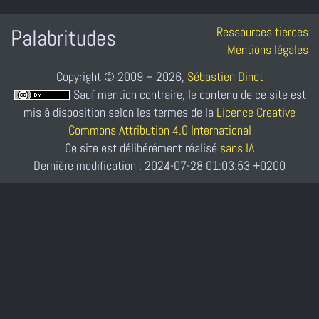
Ressources tierces
Palabritudes
Mentions légales
Copyright © 2009 – 2026,
Sébastien Dinot
Sauf mention contraire, le contenu de ce site est
mis à disposition selon les termes de la
Licence Creative
Commons Attribution 4.0 International
Ce site est délibérément réalisé
sans IA
Dernière modification : 2024-07-28 01:03:53 +0200