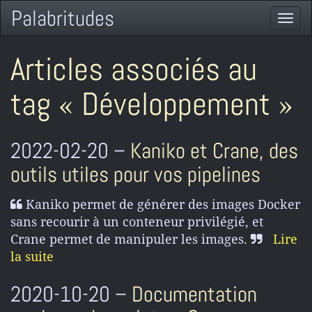
Palabritudes
Togg
navi
Articles associés au
tag « Développement »
2022-02-20 –
Kaniko et Crane, des
outils utiles pour vos pipelines
Kaniko permet de générer des images Docker
sans recourir à un conteneur privilégié, et
Crane permet de manipuler les images.
Lire
la suite
2020-10-20 –
Documentation