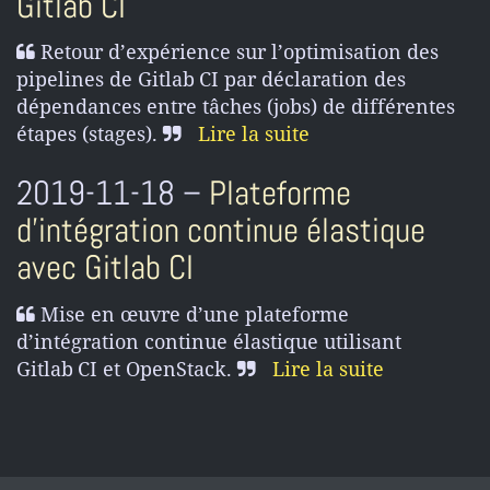
Gitlab CI
Retour d’expérience sur l’optimisation des
pipelines de Gitlab CI par déclaration des
dépendances entre tâches (jobs) de différentes
étapes (stages).
Lire la suite
2019-11-18 –
Plateforme
d’intégration continue élastique
avec Gitlab CI
Mise en œuvre d’une plateforme
d’intégration continue élastique utilisant
Gitlab CI et OpenStack.
Lire la suite