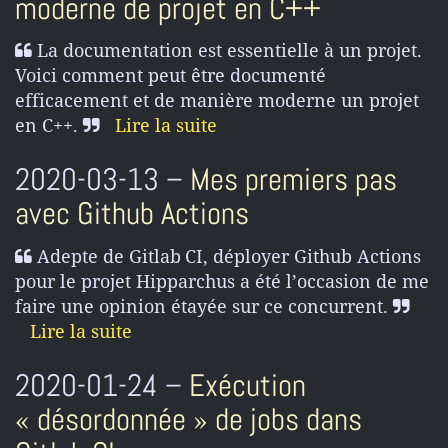
moderne de projet en C++
La documentation est essentielle à un projet.
Voici comment peut être documenté
efficacement et de manière moderne un projet
en C++.
Lire la suite
2020-03-13 –
Mes premiers pas
avec Github Actions
Adepte de Gitlab CI, déployer Github Actions
pour le projet Hipparchus a été l’occasion de me
faire une opinion étayée sur ce concurrent.
Lire la suite
2020-01-24 –
Exécution
« désordonnée » de jobs dans