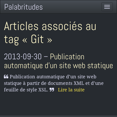
Palabritudes
Togg
navi
Articles associés au
tag « Git »
2013-09-30 –
Publication
automatique d’un site web statique
Publication automatique d’un site web
statique à partir de documents XML et d’une
feuille de style XSL.
Lire la suite