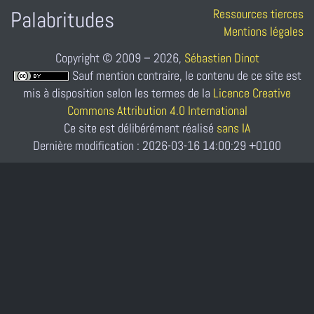
Ressources tierces
Palabritudes
Mentions légales
Copyright © 2009 – 2026,
Sébastien Dinot
Sauf mention contraire, le contenu de ce site est
mis à disposition selon les termes de la
Licence Creative
Commons Attribution 4.0 International
Ce site est délibérément réalisé
sans IA
Dernière modification : 2026-03-16 14:00:29 +0100