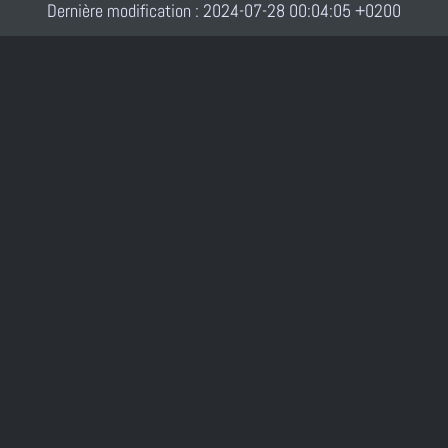
Dernière modification : 2024-07-28 00:04:05 +0200