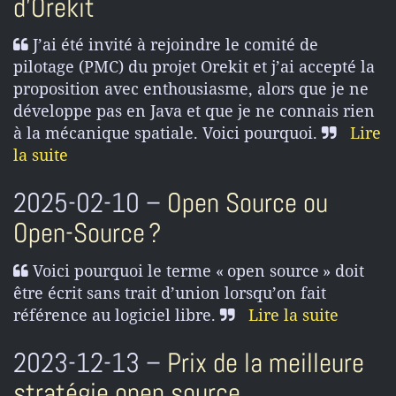
d’Orekit
J’ai été invité à rejoindre le comité de
pilotage (PMC) du projet Orekit et j’ai accepté la
proposition avec enthousiasme, alors que je ne
développe pas en Java et que je ne connais rien
à la mécanique spatiale. Voici pourquoi.
Lire
la suite
2025-02-10 –
Open Source ou
Open-Source ?
Voici pourquoi le terme « open source » doit
être écrit sans trait d’union lorsqu’on fait
référence au logiciel libre.
Lire la suite
2023-12-13 –
Prix de la meilleure
stratégie open source