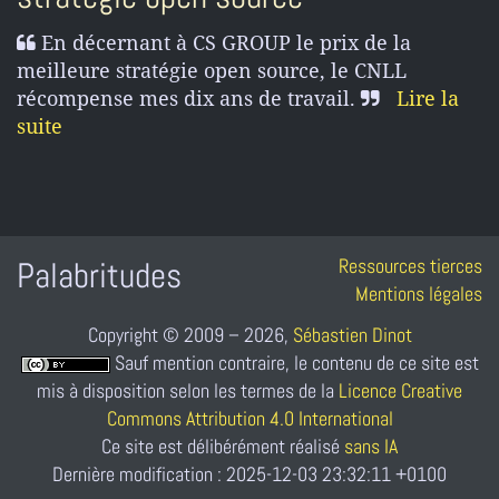
En décernant à CS GROUP le prix de la
meilleure stratégie open source, le CNLL
récompense mes dix ans de travail.
Lire la
suite
Ressources tierces
Palabritudes
Mentions légales
Copyright © 2009 – 2026,
Sébastien Dinot
Sauf mention contraire, le contenu de ce site est
mis à disposition selon les termes de la
Licence Creative
Commons Attribution 4.0 International
Ce site est délibérément réalisé
sans IA
Dernière modification : 2025-12-03 23:32:11 +0100