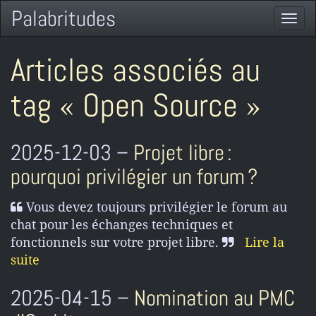
Palabritudes
Togg
navi
Articles associés au
tag « Open Source »
2025-12-03 –
Projet libre :
pourquoi privilégier un forum ?
Vous devez toujours privilégier le forum au
chat pour les échanges techniques et
fonctionnels sur votre projet libre.
Lire la
suite
2025-04-15 –
Nomination au PMC